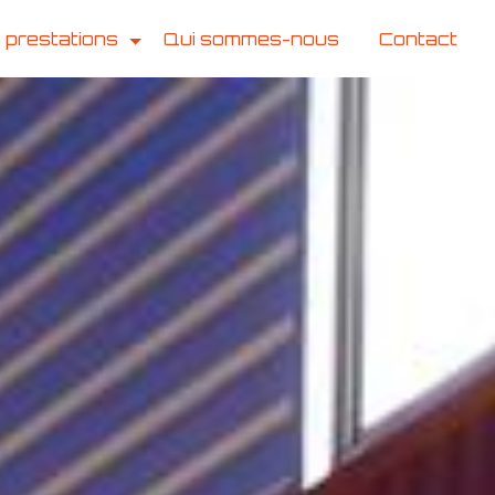
 prestations
Qui sommes-nous
Contact