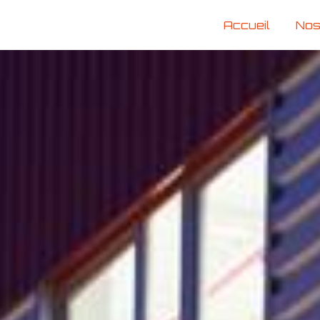
Accueil
Nos