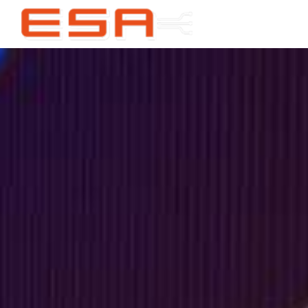
Panneau de gestion des cookies