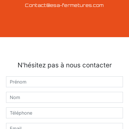
contact@esa-fermetures.com
N'hésitez pas à nous contacter