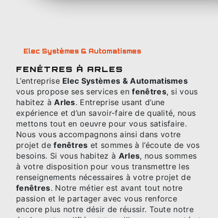
Elec Systèmes & Automatismes
FENÊTRES À ARLES
L’entreprise
Elec Systèmes & Automatismes
vous propose ses services en
fenêtres
, si vous
habitez à
Arles
. Entreprise usant d’une
expérience et d’un savoir-faire de qualité, nous
mettons tout en oeuvre pour vous satisfaire.
Nous vous accompagnons ainsi dans votre
projet de
fenêtres
et sommes à l’écoute de vos
besoins. Si vous habitez à
Arles
, nous sommes
à votre disposition pour vous transmettre les
renseignements nécessaires à votre projet de
fenêtres
. Notre métier est avant tout notre
passion et le partager avec vous renforce
encore plus notre désir de réussir. Toute notre