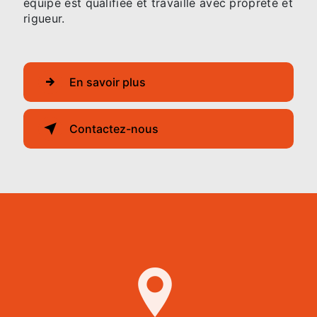
équipe est qualifiée et travaille avec propreté et
rigueur.
En savoir plus
Contactez-nous