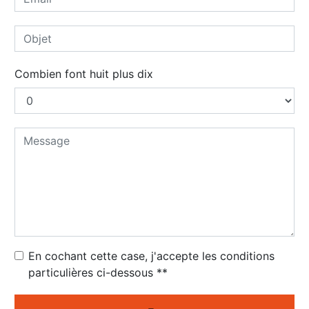
Combien font huit plus dix
En cochant cette case, j'accepte les conditions
particulières ci-dessous **