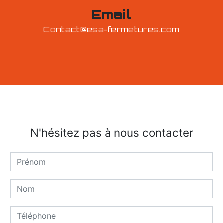
Email
contact@esa-fermetures.com
N'hésitez pas à nous contacter