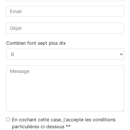
Combien font sept plus dix
En cochant cette case, j'accepte les conditions
particulières ci-dessous **