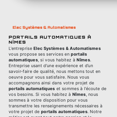
Elec Systèmes & Automatismes
PORTAILS AUTOMATIQUES À
NÎMES
L’entreprise
Elec Systèmes & Automatismes
vous propose ses services en
portails
automatiques
, si vous habitez à
Nîmes
.
Entreprise usant d’une expérience et d’un
savoir-faire de qualité, nous mettons tout en
oeuvre pour vous satisfaire. Nous vous
accompagnons ainsi dans votre projet de
portails automatiques
et sommes à l’écoute de
vos besoins. Si vous habitez à
Nîmes
, nous
sommes à votre disposition pour vous
transmettre les renseignements nécessaires à
votre projet de
portails automatiques
. Notre