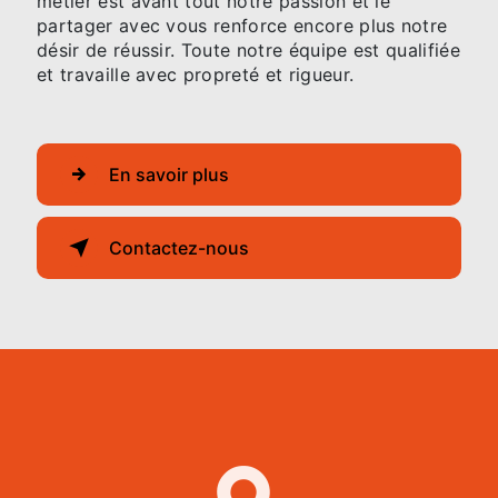
métier est avant tout notre passion et le
partager avec vous renforce encore plus notre
désir de réussir. Toute notre équipe est qualifiée
et travaille avec propreté et rigueur.
En savoir plus
Contactez-nous