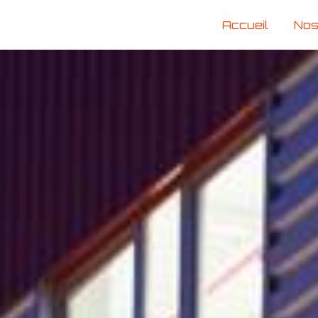
Accueil
Nos