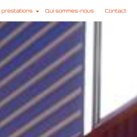
 prestations
Qui sommes-nous
Contact