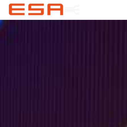
Panneau de gestion des cookies