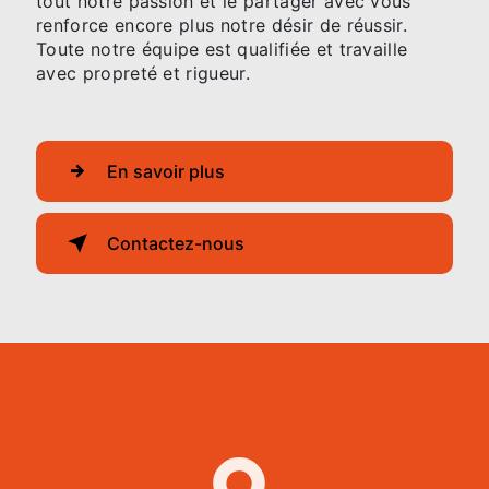
tout notre passion et le partager avec vous
renforce encore plus notre désir de réussir.
Toute notre équipe est qualifiée et travaille
avec propreté et rigueur.
En savoir plus
Contactez-nous