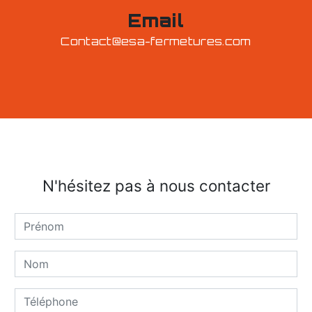
Email
contact@esa-fermetures.com
N'hésitez pas à nous contacter