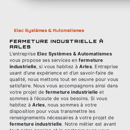
Elec Systèmes & Automatismes
FERMETURE INDUSTRIELLE À
ARLES
L’entreprise
Elec Systèmes & Automatismes
vous propose ses services en
fermeture
industrielle
, si vous habitez à
Arles
. Entreprise
usant d’une expérience et d’un savoir-faire de
qualité, nous mettons tout en oeuvre pour vous
satisfaire. Nous vous accompagnons ainsi dans
votre projet de
fermeture industrielle
et
sommes à l’écoute de vos besoins. Si vous
habitez à
Arles
, nous sommes à votre
disposition pour vous transmettre les
renseignements nécessaires à votre projet de
fermeture industrielle
. Notre métier est avant