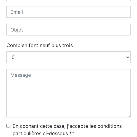
Combien font neuf plus trois
En cochant cette case, j'accepte les conditions
particulières ci-dessous **