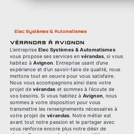
Elec Systèmes & Automatismes
VÉRANDAS À AVIGNON
L’entreprise
Elec Systèmes & Automatismes
vous propose ses services en
vérandas
, si vous
habitez à
Avignon
. Entreprise usant d’une
expérience et d’un savoir-faire de qualité, nous
mettons tout en oeuvre pour vous satisfaire.
Nous vous accompagnons ainsi dans votre
projet de
vérandas
et sommes à l’écoute de
vos besoins. Si vous habitez à
Avignon
, nous
sommes à votre disposition pour vous
transmettre les renseignements nécessaires à
votre projet de
vérandas
. Notre métier est
avant tout notre passion et le partager avec
vous renforce encore plus notre désir de