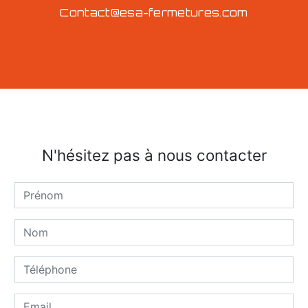
contact@esa-fermetures.com
N'hésitez pas à nous contacter