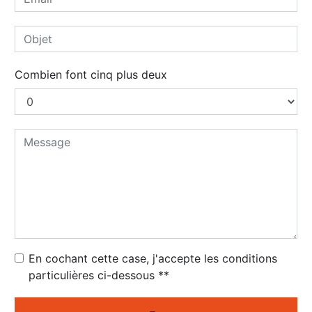
Combien font cinq plus deux
En cochant cette case, j'accepte les conditions
particulières ci-dessous **