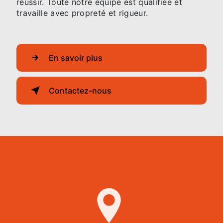
réussir. Toute notre équipe est qualifiée et
travaille avec propreté et rigueur.
En savoir plus
Contactez-nous