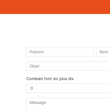
Combien font six plus dix