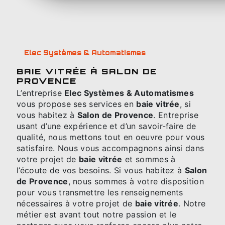
Elec Systèmes & Automatismes
BAIE VITRÉE À SALON DE
PROVENCE
L’entreprise
Elec Systèmes & Automatismes
vous propose ses services en
baie vitrée
, si
vous habitez à
Salon de Provence
. Entreprise
usant d’une expérience et d’un savoir-faire de
qualité, nous mettons tout en oeuvre pour vous
satisfaire. Nous vous accompagnons ainsi dans
votre projet de
baie vitrée
et sommes à
l’écoute de vos besoins. Si vous habitez à
Salon
de Provence
, nous sommes à votre disposition
pour vous transmettre les renseignements
nécessaires à votre projet de
baie vitrée
. Notre
métier est avant tout notre passion et le