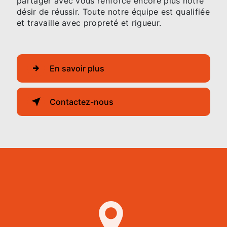
partager avec vous renforce encore plus notre
désir de réussir. Toute notre équipe est qualifiée
et travaille avec propreté et rigueur.
En savoir plus
Contactez-nous