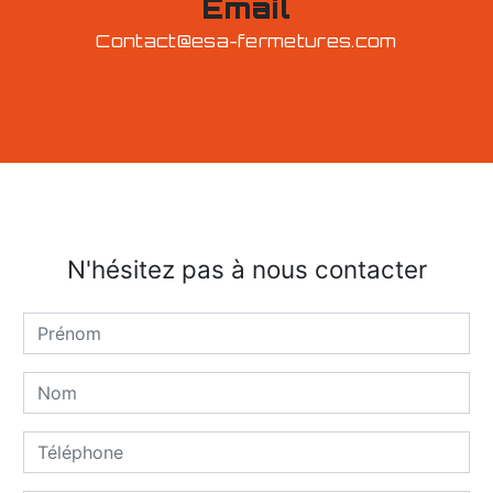
Email
contact@esa-fermetures.com
N'hésitez pas à nous contacter