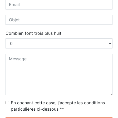
Combien font trois plus huit
En cochant cette case, j'accepte les conditions
particulières ci-dessous **