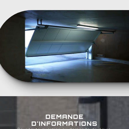
DEMANDE
D'INFORMATIONS