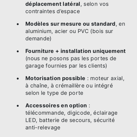
déplacement latéral
, selon vos
contraintes d’espace
Modèles sur mesure ou standard
, en
aluminium, acier ou PVC (bois sur
demande)
Fourniture + installation uniquement
(nous ne posons pas les portes de
garage fournies par les clients)
Motorisation possible
: moteur axial,
à chaîne, à crémaillère ou intégré
selon le type de porte
Accessoires en option
:
télécommande, digicode, éclairage
LED, batterie de secours, sécurité
anti-relevage