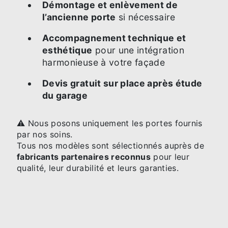
Démontage et enlèvement de
l’ancienne porte
si nécessaire
Accompagnement technique et
esthétique
pour une intégration
harmonieuse à votre façade
Devis gratuit sur place après étude
du garage
⚠️ Nous posons uniquement les portes fournis
par nos soins.
Tous nos modèles sont sélectionnés auprès de
fabricants partenaires reconnus
pour leur
qualité, leur durabilité et leurs garanties.