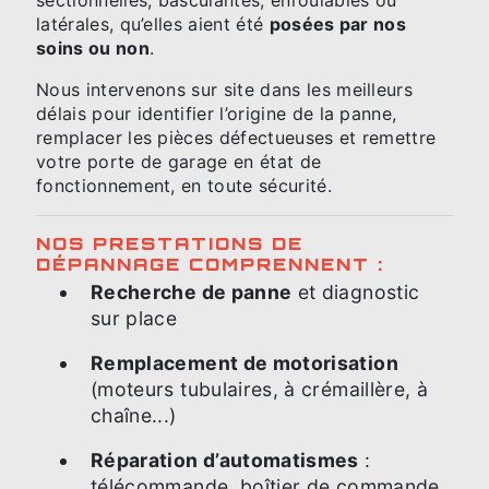
latérales, qu’elles aient été
posées par nos
soins ou non
.
Nous intervenons sur site dans les meilleurs
délais pour identifier l’origine de la panne,
remplacer les pièces défectueuses et remettre
votre porte de garage en état de
fonctionnement, en toute sécurité.
NOS PRESTATIONS DE
DÉPANNAGE COMPRENNENT :
Recherche de panne
et diagnostic
sur place
Remplacement de motorisation
(moteurs tubulaires, à crémaillère, à
chaîne...)
Réparation d’automatismes
:
télécommande, boîtier de commande,