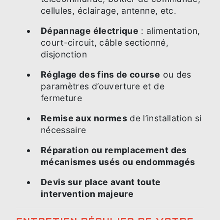
cellules, éclairage, antenne, etc.
Dépannage électrique
: alimentation,
court-circuit, câble sectionné,
disjonction
Réglage des fins de course
ou des
paramètres d’ouverture et de
fermeture
Remise aux normes
de l’installation si
nécessaire
Réparation ou remplacement des
mécanismes usés ou endommagés
Devis sur place avant toute
intervention majeure