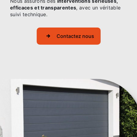
Nous assurons des
interventions sérieuses,
efficaces et transparentes
, avec un véritable
suivi technique.
Contactez nous